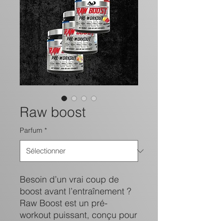
Raw boost
Parfum
*
Besoin d’un vrai coup de
boost avant l’entraînement ?
Raw Boost est un pré-
workout puissant, conçu pour