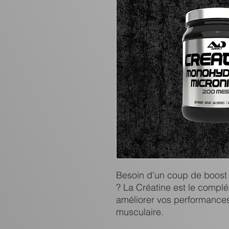
Besoin d’un coup de boost 
? La Créatine est le compl
améliorer vos performances,
musculaire.