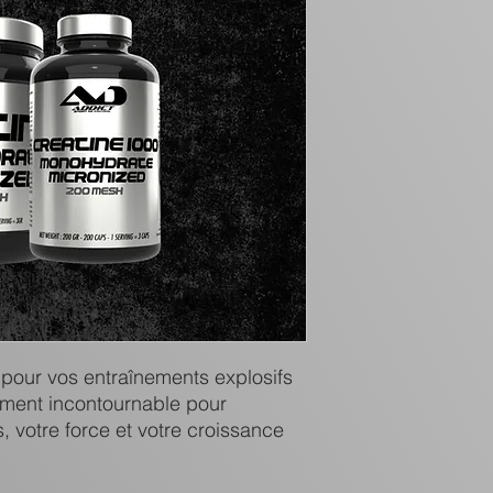
pour vos entraînements explosifs
ément incontournable pour
 votre force et votre croissance