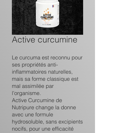
Active curcumine
Le curcuma est reconnu pour
ses propriétés anti-
inflammatoires naturelles,
mais sa forme classique est
mal assimilée par
l’organisme.
Active Curcumine de
Nutripure change la donne
avec une formule
hydrosoluble, sans excipients
nocifs, pour une efficacité