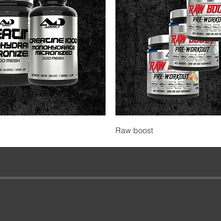
Raw boost